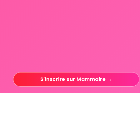
S'inscrire sur Mammaire →